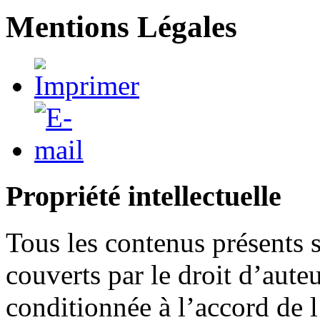
Mentions Légales
Propriété intellectuelle
Tous les contenus présents
couverts par le droit d’auteu
conditionnée à l’accord de l’