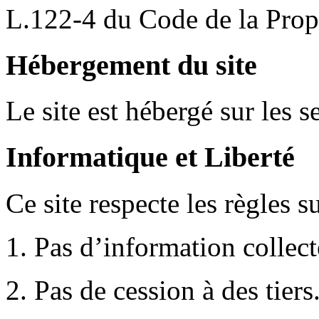
L.122-4 du Code de la Propri
Hébergement du site
Le site est hébergé sur les s
Informatique et Liberté
Ce site respecte les règles s
1. Pas d’information collecté
2. Pas de cession à des tiers