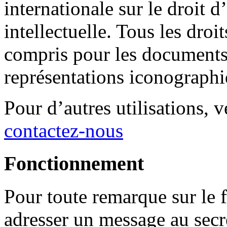
internationale sur le droit d
intellectuelle. Tous les droi
compris pour les documents 
représentations iconographi
Pour d’autres utilisations, ve
contactez-nous
Fonctionnement
Pour toute remarque sur le 
adresser un message au secr