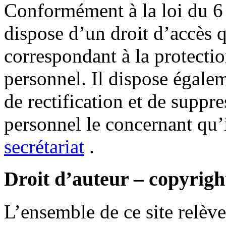
Conformément à la loi du 6 
dispose d’un droit d’accès q
correspondant à la protecti
personnel. Il dispose égale
de rectification et de suppr
personnel le concernant qu’
secrétariat
.
Droit d’auteur – copyrigh
L’ensemble de ce site relève 