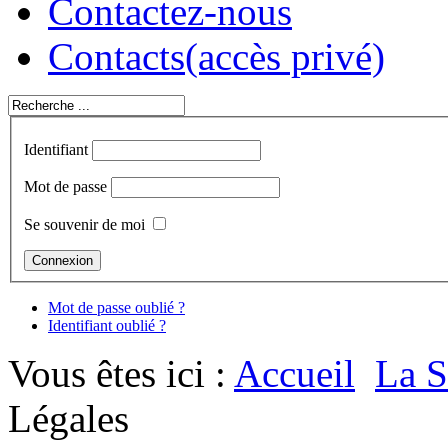
Contactez-nous
Contacts
(accès privé)
Identifiant
Mot de passe
Se souvenir de moi
Mot de passe oublié ?
Identifiant oublié ?
Vous êtes ici :
Accueil
La S
Légales