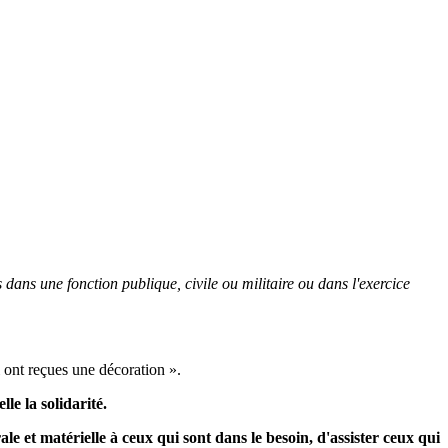
 dans une fonction publique, civile ou militaire ou dans l'exercice
 ont reçues une décoration ».
lle la solidarité.
ale et matérielle à ceux qui sont dans le besoin,
d'assister ceux qui