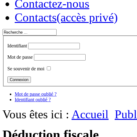
Contactez-nous
Contacts
(accès privé)
Identifiant
Mot de passe
Se souvenir de moi
Mot de passe oublié ?
Identifiant oublié ?
Vous êtes ici :
Accueil
Publ
Déduction fiscale