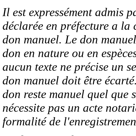
Il est expressément admis pa
déclarée en préfecture a la 
don manuel. Le don manuel s
don en
nature ou en espèces
aucun texte ne précise un s
don manuel doit être écarté
don reste manuel quel
que s
nécessite pas un acte notari
formalité
de l'enregistremen