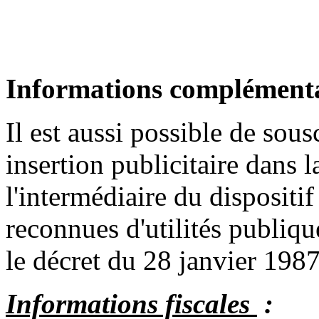
Informations complémenta
Il est aussi possible de sou
insertion publicitaire dans 
l'intermédiaire du dispositi
reconnues d'utilités publ
le décret du 28 janvier 1987
Informations fiscales
: