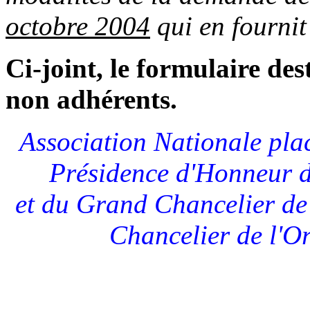
octobre 2004
qui en fournit
Ci-joint, le formulaire de
non adhérents.
Association Nationale plac
Présidence d'Honneur
et du Grand Chancelier de 
Chancelier de
l'O