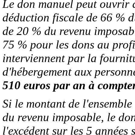
Le don manuel peut ouvrir d
déduction fiscale de 66 % d
de 20 % du revenu imposable
75 % pour les dons au profit
interviennent par la fournit
d'hébergement aux personnes
510 euros par an à compte
Si le montant de l'ensemble
du revenu imposable, le don
l'excédent sur les 5 années