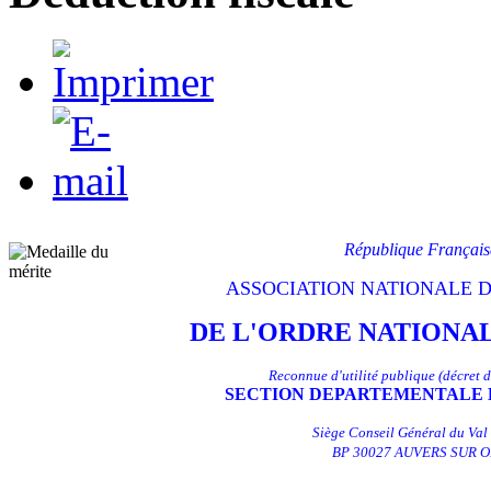
République Français
ASSOCIATION NATIONALE 
DE L'ORDRE NATIONA
Reconnue d'utilité publique (décret 
SECTION
DEPARTEMENTALE D
Siège Conseil Général du Val
BP 30027 AUVERS SUR O