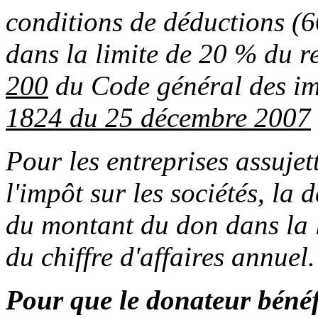
conditions de déductions (
dans la limite de 20 % du 
200
du Code général des i
1824 du 25 décembre 2007
Pour les entreprises assujet
l'impôt sur les sociétés, la 
du montant du don dans la l
du chiffre d'affaires annuel.
Pour que le donateur bénéf