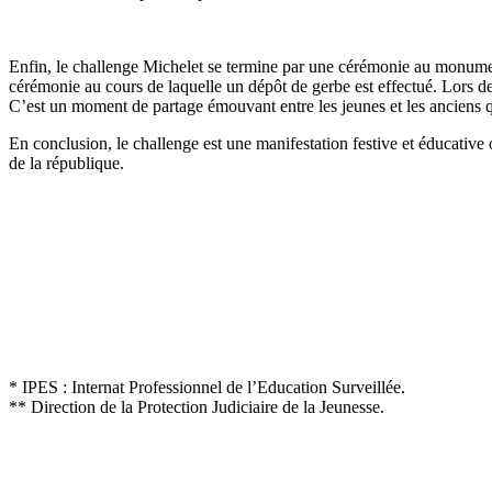
Enfin, le challenge Michelet se termine par une cérémonie au monument
cérémonie au cours de laquelle un dépôt de gerbe est effectué. Lors de 
C’est un moment de partage émouvant entre les jeunes et les anciens qu
En conclusion, le challenge est une manifestation festive et éducative 
de la république.
* IPES : Internat Professionnel de l’Education Surveillée.
** Direction de la Protection Judiciaire de la Jeunesse.