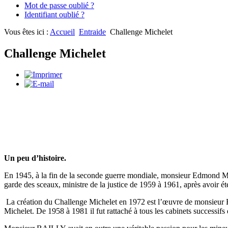
Mot de passe oublié ?
Identifiant oublié ?
Vous êtes ici :
Accueil
Entraide
Challenge Michelet
Challenge Michelet
Un peu d’histoire.
En 1945, à la fin de la seconde guerre mondiale, monsieur Edmond 
garde des sceaux, ministre de la justice de 1959 à 1961, après avoir 
La création du Challenge Michelet en 1972 est l’œuvre de monsieur
Michelet. De 1958 à 1981 il fut rattaché à tous les cabinets successif