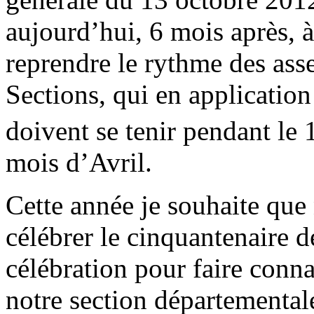
aujourd’hui, 6 mois après, 
reprendre le rythme des ass
Sections, qui en applicati
doivent se tenir pendant le 
mois d’Avril.
Cette année je souhaite que
célébrer le cinquantenaire de
célébration pour faire conna
notre section départemental