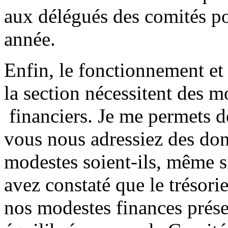
aux délégués des comités pou
année.
Enfin, le fonctionnement et
la section nécessitent des 
financiers. Je me permets d
vous nous adressiez des don
modestes soient-ils, même s
avez constaté que le trésori
nos modestes finances prése