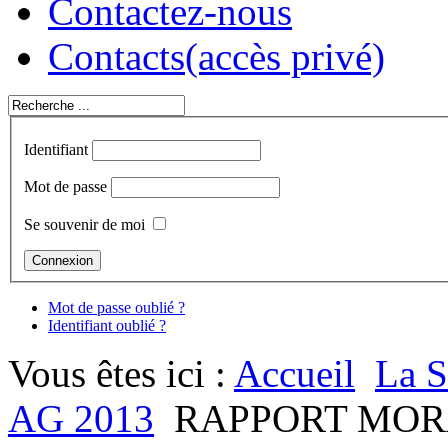
Contactez-nous
Contacts
(accès privé)
Identifiant
Mot de passe
Se souvenir de moi
Mot de passe oublié ?
Identifiant oublié ?
Vous êtes ici :
Accueil
La S
AG 2013
RAPPORT MO