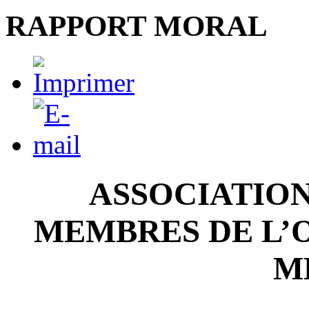
RAPPORT MORAL
ASSOCIATION
MEMBRES DE L’
M