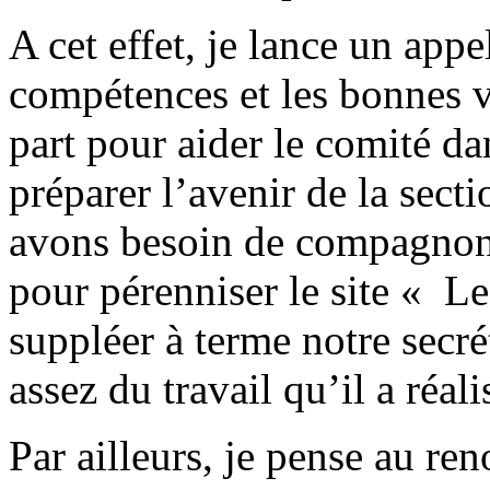
A cet effet, je lance un ap
compétences et les bonnes 
part pour aider le comité d
préparer l’avenir de la sect
avons besoin de compagnon
pour pérenniser le site « Le
suppléer à terme notre secré
assez du travail qu’il a réal
Par ailleurs, je pense au r