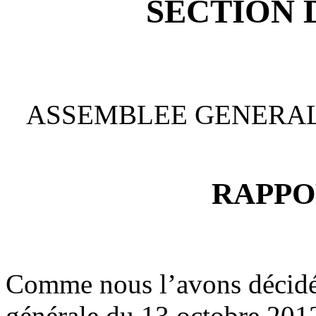
SECTION 
ASSEMBLEE GENERALE
RAPPO
Comme nous l’avons décidé 
générale du 13 octobre 201