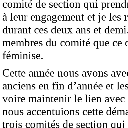
comité de section qui prendr
à leur engagement et je les 
durant ces deux ans et demi.
membres du comité que ce de
féminise.
Cette année nous avons ave
anciens en fin d’année et le
voire maintenir le lien ave
nous accentuions cette dém
trois comités de section qui