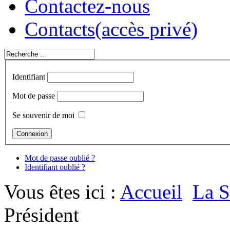
Contactez-nous
Contacts
(accès privé)
Identifiant
Mot de passe
Se souvenir de moi
Mot de passe oublié ?
Identifiant oublié ?
Vous êtes ici :
Accueil
La S
Président