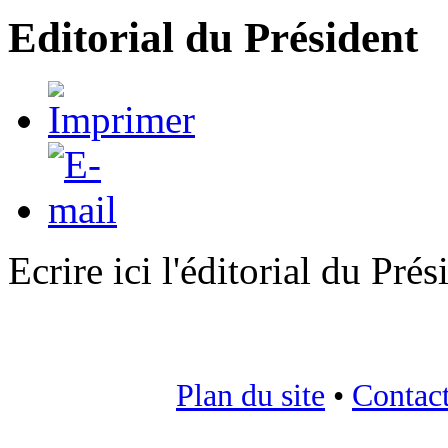
Editorial du Président
Ecrire ici l'éditorial du Prés
Plan du site
•
Contac