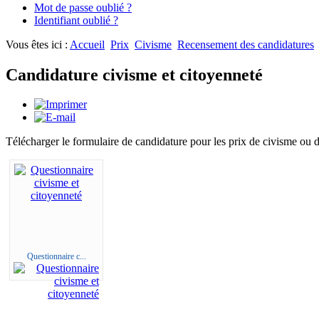
Mot de passe oublié ?
Identifiant oublié ?
Vous êtes ici :
Accueil
Prix
Civisme
Recensement des candidatures
Candidature civisme et citoyenneté
Télécharger le formulaire de candidature pour les prix de civisme ou d
Questionnaire c...