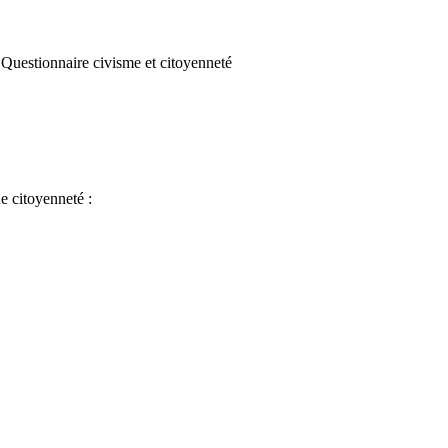
Questionnaire civisme et citoyenneté
e citoyenneté :